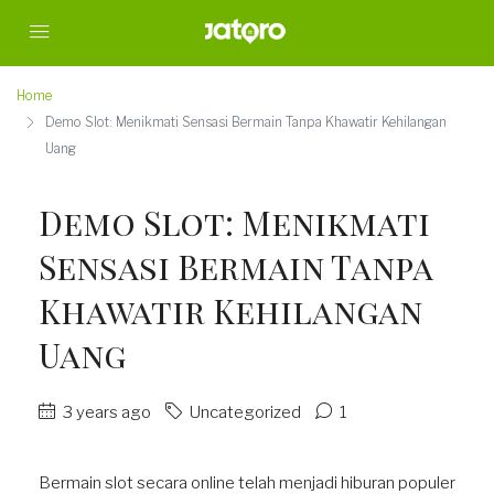
Home
Demo Slot: Menikmati Sensasi Bermain Tanpa Khawatir Kehilangan
Uang
Demo Slot: Menikmati
Sensasi Bermain Tanpa
Khawatir Kehilangan
Uang
3 years ago
Uncategorized
1
Bermain slot secara online telah menjadi hiburan populer