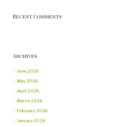
Recent Comments
Archives
June 2026
May 2026
April 2026
March 2026
February 2026
January 2026