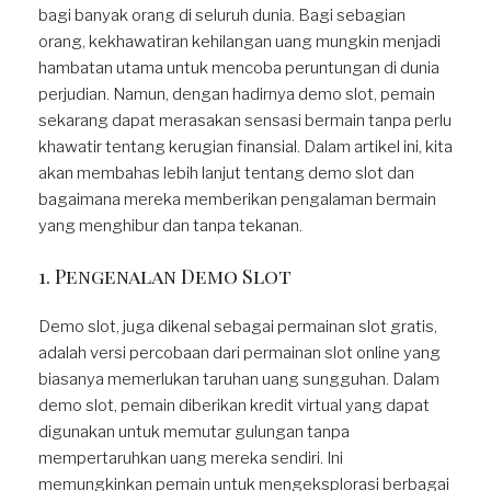
bagi banyak orang di seluruh dunia. Bagi sebagian
orang, kekhawatiran kehilangan uang mungkin menjadi
hambatan utama untuk mencoba peruntungan di dunia
perjudian. Namun, dengan hadirnya demo slot, pemain
sekarang dapat merasakan sensasi bermain tanpa perlu
khawatir tentang kerugian finansial. Dalam artikel ini, kita
akan membahas lebih lanjut tentang demo slot dan
bagaimana mereka memberikan pengalaman bermain
yang menghibur dan tanpa tekanan.
1. Pengenalan Demo Slot
Demo slot, juga dikenal sebagai permainan slot gratis,
adalah versi percobaan dari permainan slot online yang
biasanya memerlukan taruhan uang sungguhan. Dalam
demo slot, pemain diberikan kredit virtual yang dapat
digunakan untuk memutar gulungan tanpa
mempertaruhkan uang mereka sendiri. Ini
memungkinkan pemain untuk mengeksplorasi berbagai