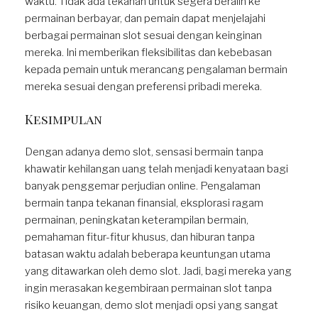
waktu. Tidak ada tekanan untuk segera beralih ke
permainan berbayar, dan pemain dapat menjelajahi
berbagai permainan slot sesuai dengan keinginan
mereka. Ini memberikan fleksibilitas dan kebebasan
kepada pemain untuk merancang pengalaman bermain
mereka sesuai dengan preferensi pribadi mereka.
Kesimpulan
Dengan adanya demo slot, sensasi bermain tanpa
khawatir kehilangan uang telah menjadi kenyataan bagi
banyak penggemar perjudian online. Pengalaman
bermain tanpa tekanan finansial, eksplorasi ragam
permainan, peningkatan keterampilan bermain,
pemahaman fitur-fitur khusus, dan hiburan tanpa
batasan waktu adalah beberapa keuntungan utama
yang ditawarkan oleh demo slot. Jadi, bagi mereka yang
ingin merasakan kegembiraan permainan slot tanpa
risiko keuangan, demo slot menjadi opsi yang sangat