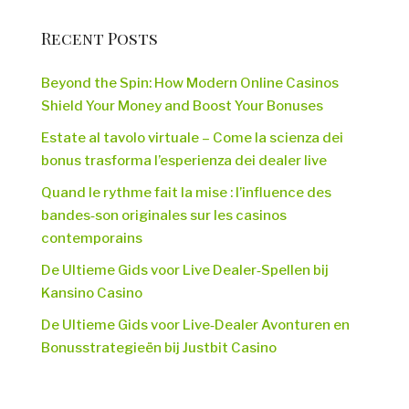
Recent Posts
Beyond the Spin: How Modern Online Casinos
Shield Your Money and Boost Your Bonuses
Estate al tavolo virtuale – Come la scienza dei
bonus trasforma l’esperienza dei dealer live
Quand le rythme fait la mise : l’influence des
bandes‑son originales sur les casinos
contemporains
De Ultieme Gids voor Live Dealer‑Spellen bij
Kansino Casino
De Ultieme Gids voor Live‑Dealer Avonturen en
Bonusstrategieën bij Justbit Casino