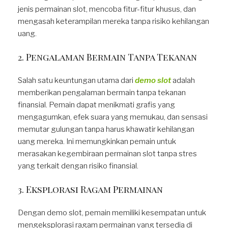
jenis permainan slot, mencoba fitur-fitur khusus, dan
mengasah keterampilan mereka tanpa risiko kehilangan
uang.
2. Pengalaman Bermain Tanpa Tekanan
Salah satu keuntungan utama dari
demo slot
adalah
memberikan pengalaman bermain tanpa tekanan
finansial. Pemain dapat menikmati grafis yang
mengagumkan, efek suara yang memukau, dan sensasi
memutar gulungan tanpa harus khawatir kehilangan
uang mereka. Ini memungkinkan pemain untuk
merasakan kegembiraan permainan slot tanpa stres
yang terkait dengan risiko finansial.
3. Eksplorasi Ragam Permainan
Dengan demo slot, pemain memiliki kesempatan untuk
mengeksplorasi ragam permainan yang tersedia di